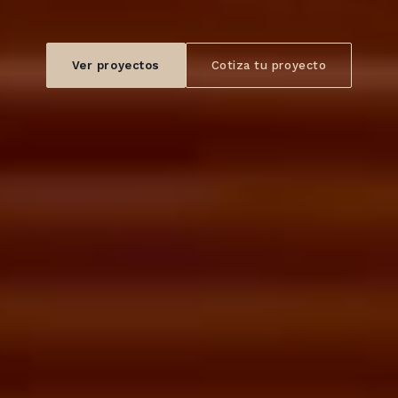
Ver proyectos
Cotiza tu proyecto