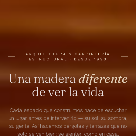
ARQUITECTURA & CARPINTERÍA
ESTRUCTURAL · DESDE 1993
Una madera
diferente
de ver la vida
Cada espacio que construimos nace de escuchar
un lugar antes de intervenirlo — su sol, su sombra,
su gente. Así hacemos pérgolas y terrazas que no
solo se ven bien: se sienten como en casa.